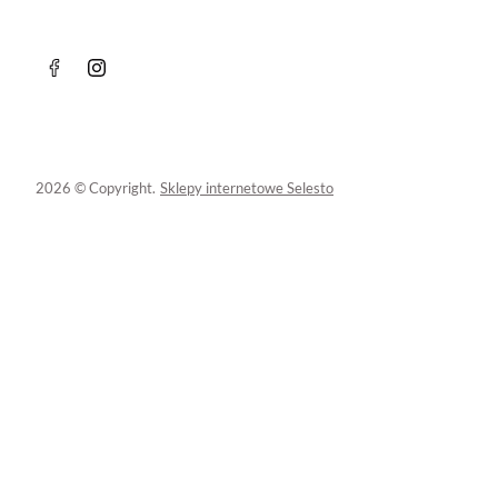
2026 © Copyright.
Sklepy internetowe Selesto