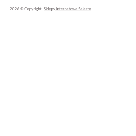
2026 © Copyright.
Sklepy internetowe Selesto