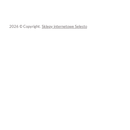
2026 © Copyright.
Sklepy internetowe Selesto