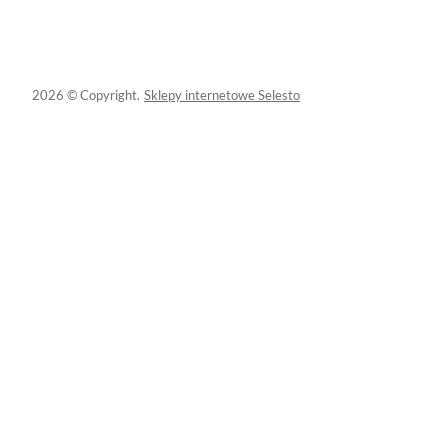
2026 © Copyright.
Sklepy internetowe Selesto