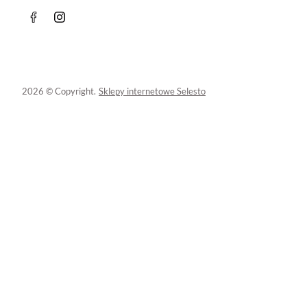
2026 © Copyright.
Sklepy internetowe Selesto