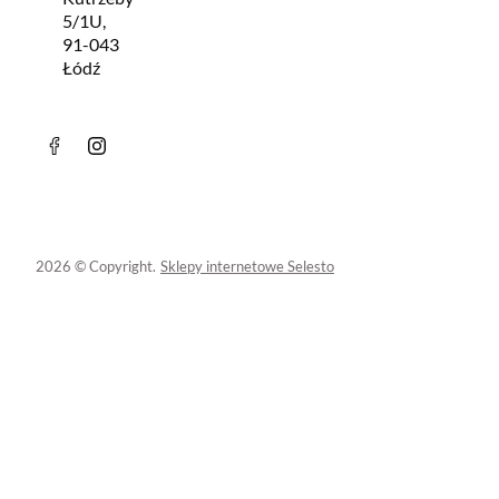
5/1U,
91-043
Łódź
2026 © Copyright.
Sklepy internetowe Selesto