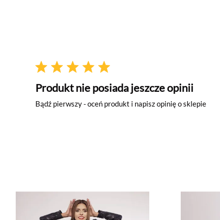
Produkt nie posiada jeszcze opinii
Bądź pierwszy - oceń produkt i napisz opinię o sklepie