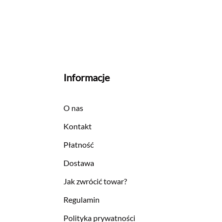
Informacje
O nas
Kontakt
Płatność
Dostawa
Jak zwrócić towar?
Regulamin
Polityka prywatności