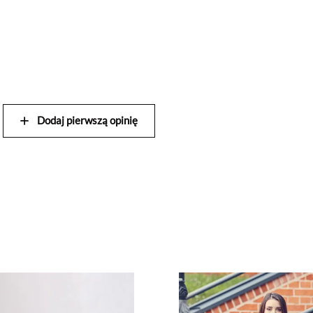
Dodaj pierwszą opinię