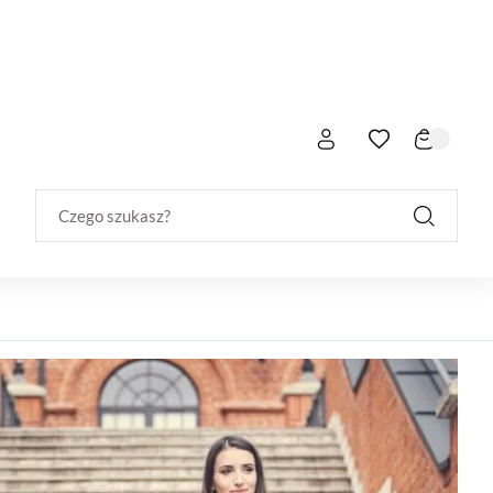
Czego szukasz?