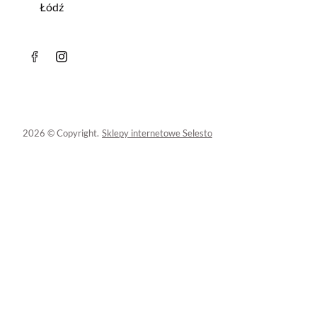
Łódź
2026 © Copyright.
Sklepy internetowe Selesto