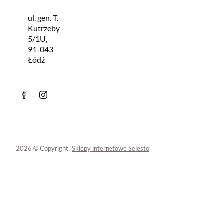
ul. gen. T.
Kutrzeby
5/1U,
91-043
Łódź
2026 © Copyright.
Sklepy internetowe Selesto