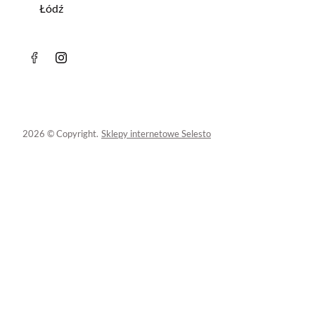
Łódź
2026 © Copyright.
Sklepy internetowe Selesto