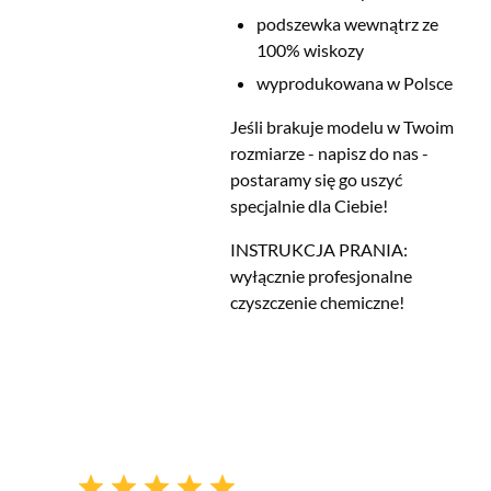
podszewka wewnątrz ze
100% wiskozy
wyprodukowana w Polsce
Jeśli brakuje modelu w Twoim
rozmiarze - napisz do nas -
postaramy się go uszyć
specjalnie dla Ciebie!
INSTRUKCJA PRANIA:
wyłącznie profesjonalne
czyszczenie chemiczne!