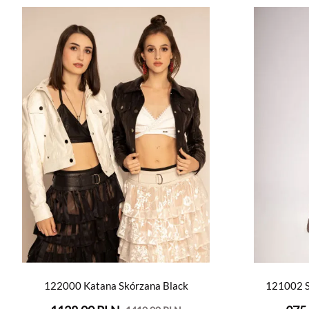
122000 Katana Skórzana Black
121002 S