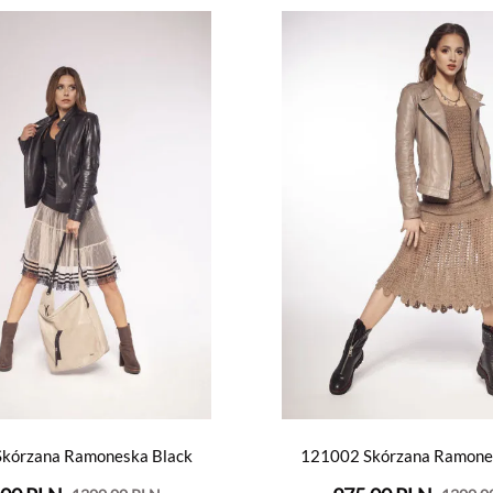
kórzana Ramoneska Black
121002 Skórzana Ramone