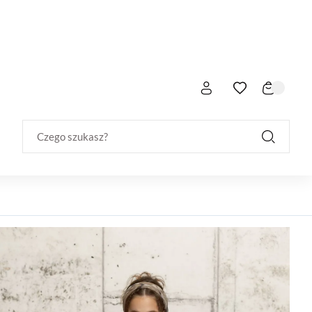
Czego szukasz?