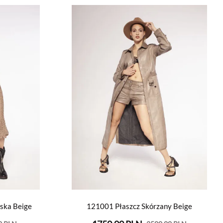
ska Beige
121001 Płaszcz Skórzany Beige