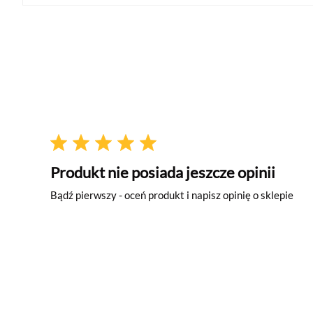
Produkt nie posiada jeszcze opinii
Bądź pierwszy - oceń produkt i napisz opinię o sklepie