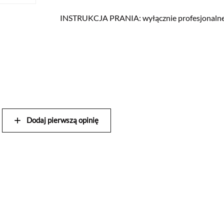
INSTRUKCJA PRANIA: wyłącznie profesjonalne 
Dodaj pierwszą opinię