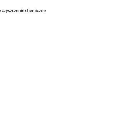
czyszczenie chemiczne