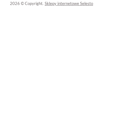
2026 © Copyright.
Sklepy internetowe Selesto