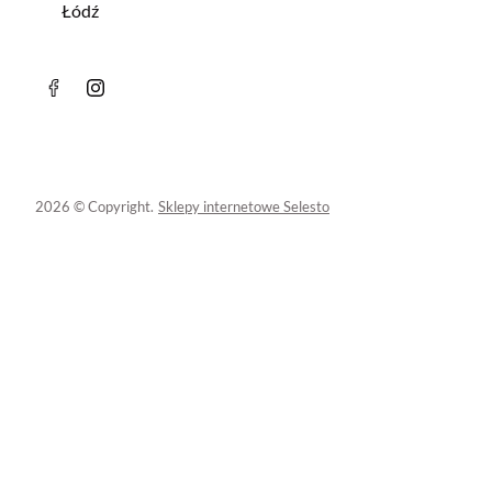
Łódź
2026 © Copyright.
Sklepy internetowe Selesto