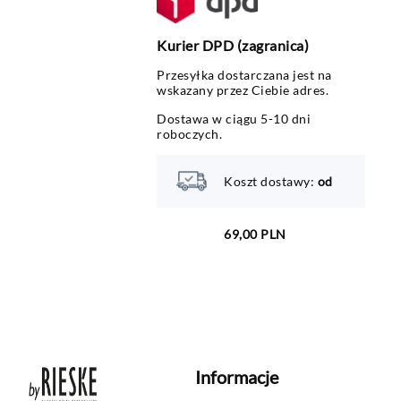
Kurier DPD (zagranica)
Przesyłka dostarczana jest na
wskazany przez Ciebie adres.
Dostawa w ciągu 5-10 dni
roboczych.
Koszt dostawy:
od
69,00 PLN
Informacje