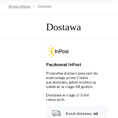
Strona główna
Dostawa
Dostawa
Paczkomat InPost
Przesyłka dostarczana jest do
wybranego przez Ciebie
paczkomatu, gdzie możesz ją
odebrać w ciągu 48 godzin.
Dostawa w ciągu 2-3 dni
roboczych.
Koszt dostawy:
od