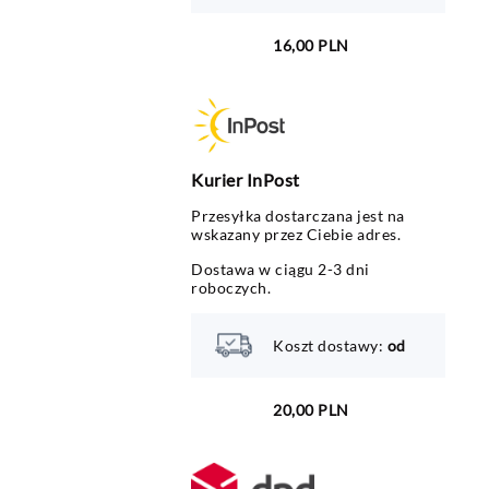
16,00 PLN
Kurier InPost
Przesyłka dostarczana jest na
wskazany przez Ciebie adres.
Dostawa w ciągu 2-3 dni
roboczych.
Koszt dostawy:
od
20,00 PLN